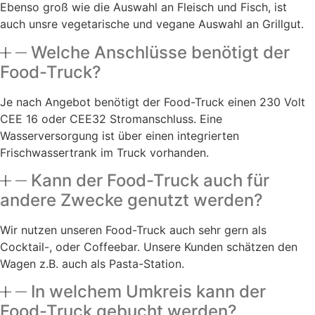
Ebenso groß wie die Auswahl an Fleisch und Fisch, ist
auch unsre vegetarische und vegane Auswahl an Grillgut.
Welche Anschlüsse benötigt der
Food-Truck?
Je nach Angebot benötigt der Food-Truck einen 230 Volt
CEE 16 oder CEE32 Stromanschluss. Eine
Wasserversorgung ist über einen integrierten
Frischwassertrank im Truck vorhanden.
Kann der Food-Truck auch für
andere Zwecke genutzt werden?
Wir nutzen unseren Food-Truck auch sehr gern als
Cocktail-, oder Coffeebar. Unsere Kunden schätzen den
Wagen z.B. auch als Pasta-Station.
In welchem Umkreis kann der
Food-Truck gebucht werden?