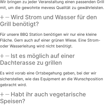
Wir bringen zu jeder Veranstaltung einen passenden Grill
mit, um die gewohnte mevess Qualität zu gewährleisten.
Wird Strom und Wasser für den
Grill benötigt?
Für unsere BBQ Station benötigen wir nur eine kleine
Fläche. Gern auch auf einer grünen Wiese. Eine Strom-
oder Wasserleitung wird nicht benötigt.
Ist es möglich auf einer
Dachterasse zu grillen
Es wird vorab eine Ortsbegehung geben, bei der wir
sicherstellen, wie das Equipment an die Wunschposition
gebracht wird.
Habt ihr auch vegetarische
Speisen?