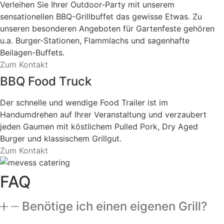
Verleihen Sie Ihrer Outdoor-Party mit unserem
sensationellen BBQ-Grillbuffet das gewisse Etwas. Zu
unseren besonderen Angeboten für Gartenfeste gehören
u.a. Burger-Stationen, Flammlachs und sagenhafte
Beilagen-Buffets.
Zum Kontakt
BBQ Food Truck
Der schnelle und wendige Food Trailer ist im
Handumdrehen auf Ihrer Veranstaltung und verzaubert
jeden Gaumen mit köstlichem Pulled Pork, Dry Aged
Burger und klassischem Grillgut.
Zum Kontakt
FAQ
Benötige ich einen eigenen Grill?