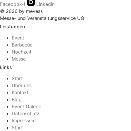
Facebook-f
Linkedin
© 2026 by mevess
Messe- und Veranstaltungsservice UG
Leistungen
Event
Barbecue
Hochzeit
Messe
Links
Start
Über uns
Kontakt
Blog
Event Galerie
Datenschutz
Impressum
Start