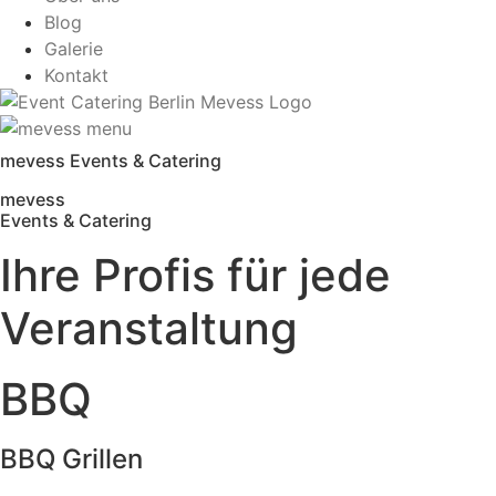
Blog
Galerie
Kontakt
mevess Events & Catering
mevess
Events & Catering
Ihre Profis für jede
Veranstaltung
BBQ
BBQ Grillen