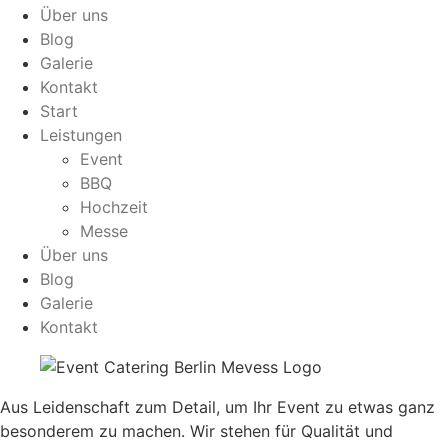
Über uns
Blog
Galerie
Kontakt
Start
Leistungen
Event
BBQ
Hochzeit
Messe
Über uns
Blog
Galerie
Kontakt
Aus Leidenschaft zum Detail, um Ihr Event zu etwas ganz
besonderem zu machen. Wir stehen für Qualität und