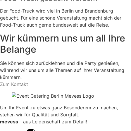
Der Food-Truck wird viel in Berlin und Brandenburg
gebucht. Für eine schöne Veranstaltung macht sich der
Food-Truck auch gerne bundesweit auf die Reise.
Wir kümmern uns um all Ihre
Belange
Sie können sich zurücklehnen und die Party genießen,
während wir uns um alle Themen auf Ihrer Veranstaltung
kümmern.
Zum Kontakt
Um Ihr Event zu etwas ganz Besonderem zu machen,
stehen wir für Qualität und Sorgfalt.
mevess
- aus Leidenschaft zum Detail!