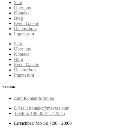
Start
Über uns
Kontakt
Blog
Event Galerie
Datenschutz
Impressum
Start
Über uns
Kontakt
Blog
Event Galerie
Datenschutz
Impressum
Kontakte
Zum Kontaktformular
E-Mail: kontakt@mevess.com
Telefon: +49 30 911 420 45
Erreichbar: Mo-So 7:00 - 20:00