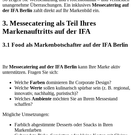
unangenehme Überraschungen. Ein inklusives
Messecatering auf
der IFA Berlin
zahlt direkt auf Ihr Markenbild ein.
3. Messecatering als Teil Ihres
Markenauftritts auf der IFA
3.1 Food als Markenbotschafter auf der IFA Berlin
Ihr
Messecatering auf der IFA Berlin
kann Ihre Marke aktiv
unterstützen. Fragen Sie sich:
Welche
Farben
dominieren Ihr Corporate Design?
Welche
Werte
sollen kulinarisch spürbar sein (z. B. regional,
innovativ, nachhaltig, puristisch)?
Welches
Ambiente
möchten Sie an Ihrem Messestand
schaffen?
Mögliche Umsetzungen:
Farblich abgestimmte Desserts oder Snacks in Ihren
Markenfarben