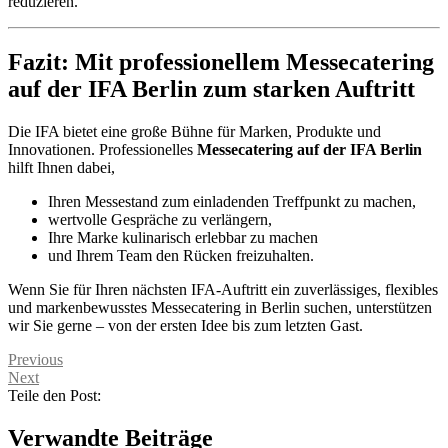
reduzieren.
Fazit: Mit professionellem Messecatering
auf der IFA Berlin zum starken Auftritt
Die IFA bietet eine große Bühne für Marken, Produkte und
Innovationen. Professionelles
Messecatering auf der IFA Berlin
hilft Ihnen dabei,
Ihren Messestand zum einladenden Treffpunkt zu machen,
wertvolle Gespräche zu verlängern,
Ihre Marke kulinarisch erlebbar zu machen
und Ihrem Team den Rücken freizuhalten.
Wenn Sie für Ihren nächsten IFA-Auftritt ein zuverlässiges, flexibles
und markenbewusstes Messecatering in Berlin suchen, unterstützen
wir Sie gerne – von der ersten Idee bis zum letzten Gast.
Previous
Next
Teile den Post:
Verwandte Beiträge