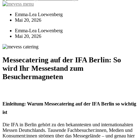
Emma-Lea Loewenberg
Mai 20, 2026
Emma-Lea Loewenberg
Mai 20, 2026
Messecatering auf der IFA Berlin: So
wird Ihr Messestand zum
Besuchermagneten
Einleitung: Warum Messecatering auf der IFA Berlin so wichtig
ist
Die IFA in Berlin gehört zu den bekanntesten und internationalsten
Messen Deutschlands. Tausende Fachbesucher:innen, Medien und
Konsument:innen strömen über das Messegelände – und genau hier