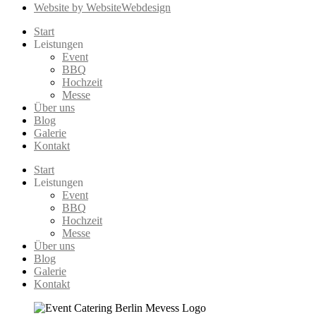
Website by WebsiteWebdesign
Start
Leistungen
Event
BBQ
Hochzeit
Messe
Über uns
Blog
Galerie
Kontakt
Start
Leistungen
Event
BBQ
Hochzeit
Messe
Über uns
Blog
Galerie
Kontakt