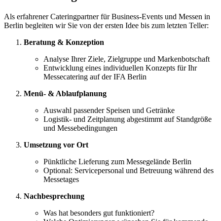
Als erfahrener Cateringpartner für Business-Events und Messen in
Berlin begleiten wir Sie von der ersten Idee bis zum letzten Teller:
Beratung & Konzeption
Analyse Ihrer Ziele, Zielgruppe und Markenbotschaft
Entwicklung eines individuellen Konzepts für Ihr
Messecatering auf der IFA Berlin
Menü- & Ablaufplanung
Auswahl passender Speisen und Getränke
Logistik- und Zeitplanung abgestimmt auf Standgröße
und Messebedingungen
Umsetzung vor Ort
Pünktliche Lieferung zum Messegelände Berlin
Optional: Servicepersonal und Betreuung während des
Messetages
Nachbesprechung
Was hat besonders gut funktioniert?