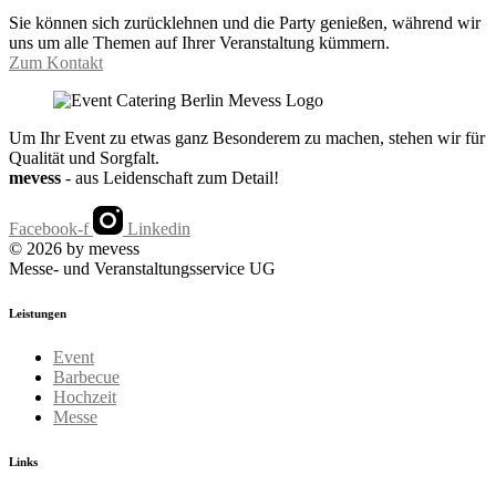
Sie können sich zurücklehnen und die Party genießen, während wir
uns um alle Themen auf Ihrer Veranstaltung kümmern.
Zum Kontakt
Um Ihr Event zu etwas ganz Besonderem zu machen, stehen wir für
Qualität und Sorgfalt.
mevess
- aus Leidenschaft zum Detail!
Facebook-f
Linkedin
© 2026 by mevess
Messe- und Veranstaltungsservice UG
Leistungen
Event
Barbecue
Hochzeit
Messe
Links