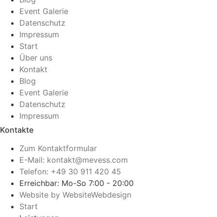
Event Galerie
Datenschutz
Impressum
Start
Über uns
Kontakt
Blog
Event Galerie
Datenschutz
Impressum
Kontakte
Zum Kontaktformular
E-Mail: kontakt@mevess.com
Telefon: +49 30 911 420 45
Erreichbar: Mo-So 7:00 - 20:00
Website by WebsiteWebdesign
Start