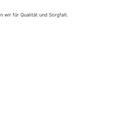
wir für Qualität und Sorgfalt.