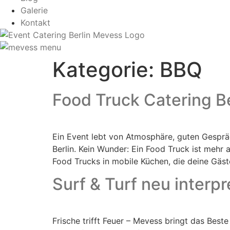
Galerie
Kontakt
Kategorie:
BBQ
Food Truck Catering B
Ein Event lebt von Atmosphäre, guten Gespräc
Berlin. Kein Wunder: Ein Food Truck ist mehr a
Food Trucks in mobile Küchen, die deine Gäst
Surf & Turf neu interp
Frische trifft Feuer – Mevess bringt das Best