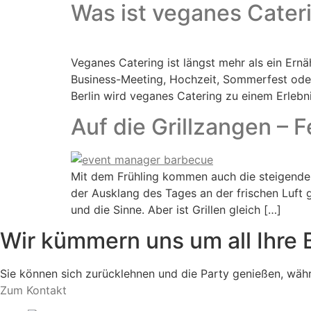
Was ist veganes Cateri
Veganes Catering ist längst mehr als ein Ernä
Business-Meeting, Hochzeit, Sommerfest oder 
Berlin wird veganes Catering zu einem Erleb
Auf die Grillzangen – F
Mit dem Frühling kommen auch die steigenden 
der Ausklang des Tages an der frischen Luft 
und die Sinne. Aber ist Grillen gleich […]
Wir kümmern uns um all Ihre 
Sie können sich zurücklehnen und die Party genießen, wäh
Zum Kontakt