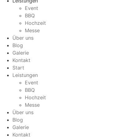
Leistungen
Event
BBQ
Hochzeit
Messe
Über uns
Blog
Galerie
Kontakt
Start
Leistungen
Event
BBQ
Hochzeit
Messe
Über uns
Blog
Galerie
Kontakt