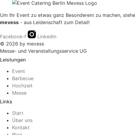
Um Ihr Event zu etwas ganz Besonderem zu machen, stehen 
mevess
- aus Leidenschaft zum Detail!
Facebook-f
Linkedin
© 2026 by mevess
Messe- und Veranstaltungsservice UG
Leistungen
Event
Barbecue
Hochzeit
Messe
Links
Start
Über uns
Kontakt
Blog